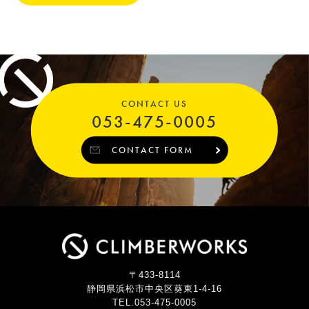
CONTACT US
053-475-0005
CONTACT FORM
〒433-8114
静岡県浜松市中央区葵東1-4-16
TEL.053-475-0005