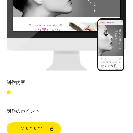
制作内容
制作のポイント
VISIT SITE