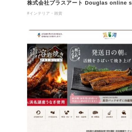
株式会社プラスアート Douglas online s
#インテリア・雑貨