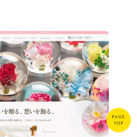
PAGE
TOP