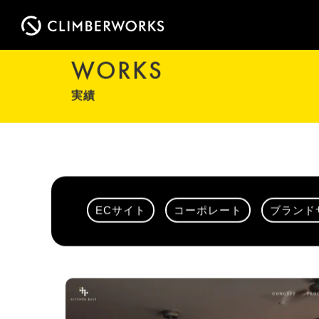
WORKS
実績
ECサイト
コーポレート
ブランド