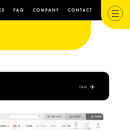
KS
FAQ
COMPANY
CONTACT
TAG