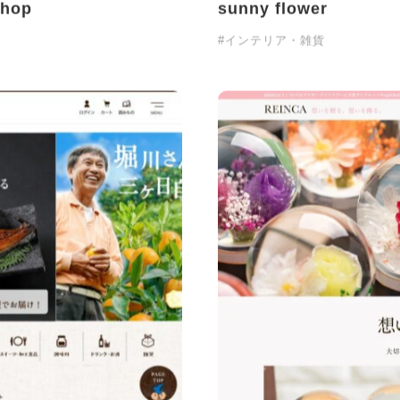
hop
sunny flower
#インテリア・雑貨