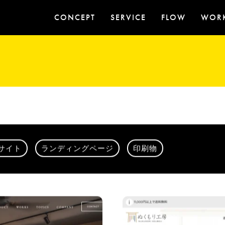
CONCEPT
SERVICE
FLOW
WOR
サイト
ランディングページ
印刷物