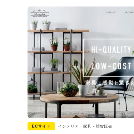
ECサイト
インテリア・家具・雑貨販売