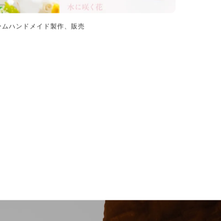
ームハンドメイド製作、販売