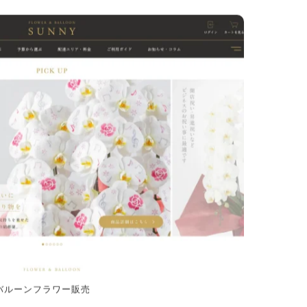
/バルーンフラワー販売