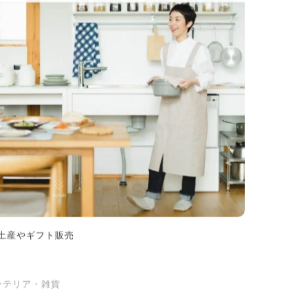
土産やギフト販売
ンテリア・雑貨