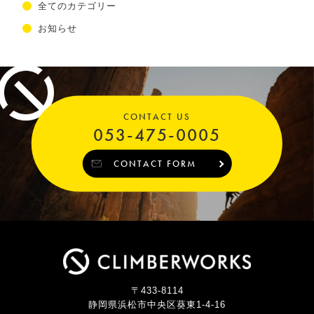
全てのカテゴリー
お知らせ
CONTACT US
053-475-0005
CONTACT FORM
〒433-8114
静岡県浜松市中央区葵東1-4-16