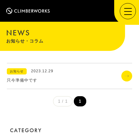
NEWS
お知らせ・コラム
2023.12.29
お知らせ
只今準備中です
1 / 1
1
CATEGORY