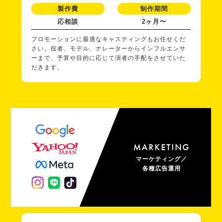
製作費
制作期間
応相談
2ヶ月〜
プロモーションに最適なキャスティングもお任せくだ
さい。役者、モデル、ナレーターからインフルエンサ
ーまで、予算や目的に応じて演者の手配をさせていた
だきます。
MARKETING
マーケティング／
各種広告運用