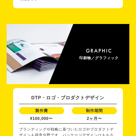
GRAPHIC
印刷物／グラフィック
DTP・ロゴ・プロダクトデザイン
製作費
制作期間
¥100,000〜
2ヶ月〜
ブランディングや戦略に基づいたロゴやプロダクトデ
ザインも得意分野です。パッケージデザインはもちろ