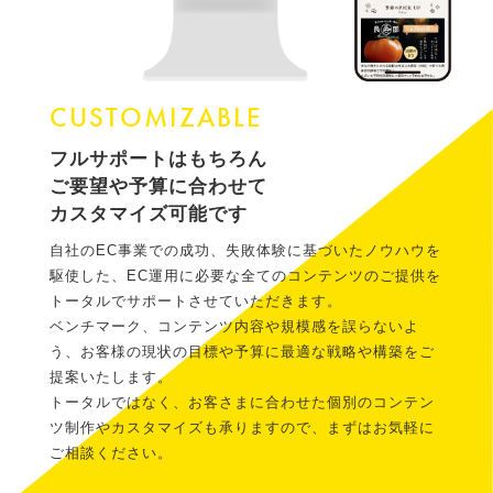
CUSTOMIZABLE
フルサポートはもちろん
ご要望や予算に合わせて
カスタマイズ可能です
自社のEC事業での成功、失敗体験に基づいたノウハウを
駆使した、EC運用に必要な全てのコンテンツのご提供を
トータルでサポートさせていただきます。
ベンチマーク、コンテンツ内容や規模感を誤らないよ
う、お客様の現状の目標や予算に最適な戦略や構築をご
提案いたします。
トータルではなく、お客さまに合わせた個別のコンテン
ツ制作やカスタマイズも承りますので、まずはお気軽に
ご相談ください。