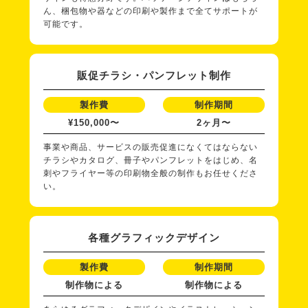
ん、梱包物や器などの印刷や製作まで全てサポートが
可能です。
販促チラシ・パンフレット制作
製作費
制作期間
¥150,000〜
2ヶ月〜
事業や商品、サービスの販売促進になくてはならない
チラシやカタログ、冊子やパンフレットをはじめ、名
刺やフライヤー等の印刷物全般の制作もお任せくださ
い。
各種グラフィックデザイン
製作費
制作期間
制作物による
制作物による