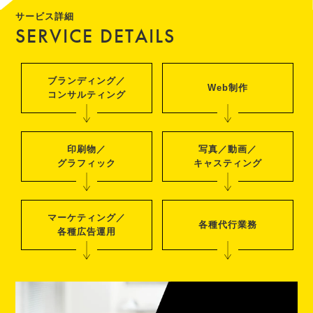
サービス詳細
SERVICE DETAILS
ブランディング／
Web制作
コンサルティング
印刷物／
写真／動画／
グラフィック
キャスティング
マーケティング／
各種代行業務
各種広告運用