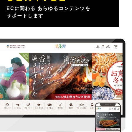
ECに関わる
あらゆるコンテンツを
サポートします