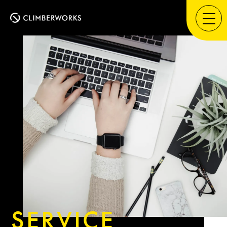
SERVICE