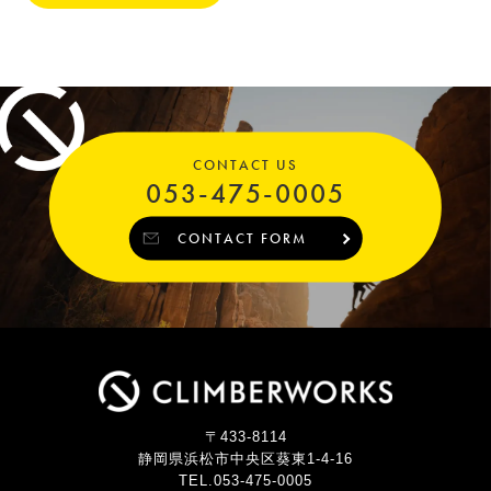
CONTACT US
053-475-0005
CONTACT FORM
〒433-8114
静岡県浜松市中央区葵東1-4-16
TEL.053-475-0005