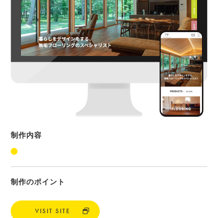
制作内容
制作のポイント
VISIT SITE