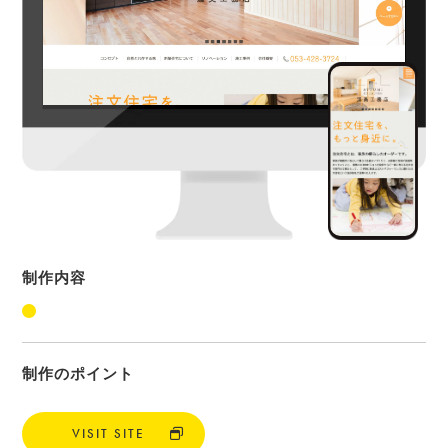
制作内容
制作のポイント
VISIT SITE