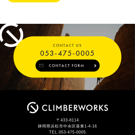
CONTACT US
053-475-0005
CONTACT FORM
〒433-8114
静岡県浜松市中央区葵東1-4-16
TEL.053-475-0005