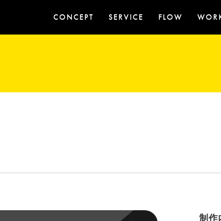
CONCEPT
SERVICE
FLOW
WOR
制作