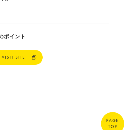
のポイント
VISIT SITE
PAGE
TOP