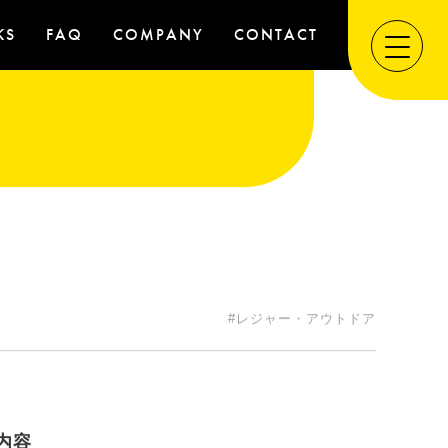
KS
FAQ
COMPANY
CONTACT
#レジャー・アウトドア
内容