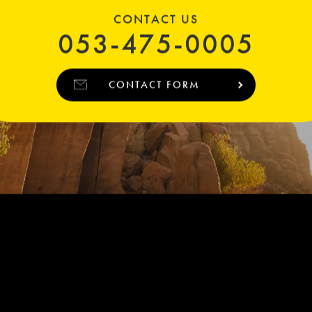
CONTACT US
053-475-0005
CONTACT FORM