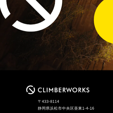
〒433-8114
静岡県浜松市中央区葵東1-4-16