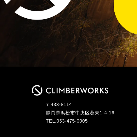
〒433-8114
静岡県浜松市中央区葵東1-4-16
TEL.053-475-0005