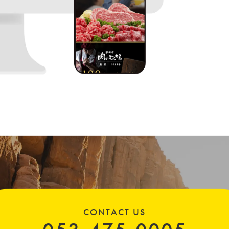
CONTACT US