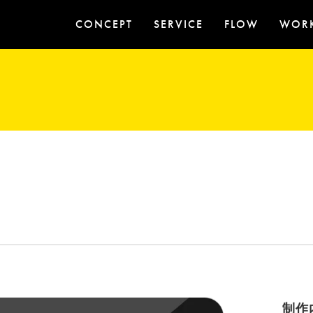
CONCEPT
SERVICE
FLOW
WOR
制作