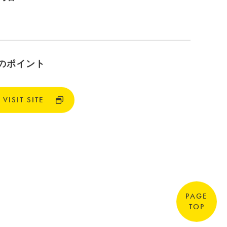
のポイント
VISIT SITE
PAGE
TOP