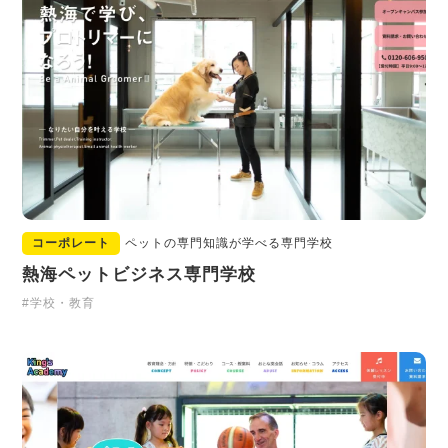
コーポレート
ペットの専門知識が学べる専門学校
熱海ペットビジネス専門学校
#学校・教育