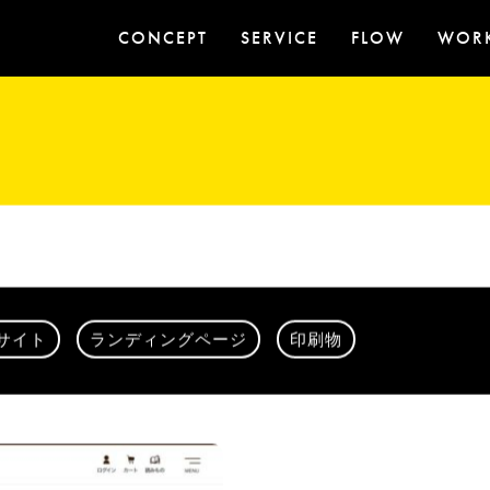
CONCEPT
SERVICE
FLOW
WOR
サイト
ランディングページ
印刷物