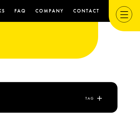
KS
FAQ
COMPANY
CONTACT
TAG