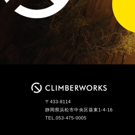
〒433-8114
静岡県浜松市中央区葵東1-4-16
TEL.053-475-0005