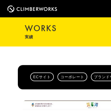
WORKS
実績
ECサイト
コーポレート
ブランド