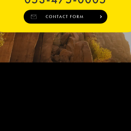
CONTACT FORM